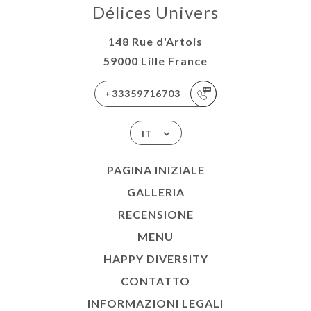
Délices Univers
148 Rue d'Artois
59000 Lille France
+33359716703
IT
PAGINA INIZIALE
GALLERIA
RECENSIONE
MENU
HAPPY DIVERSITY
CONTATTO
INFORMAZIONI LEGALI