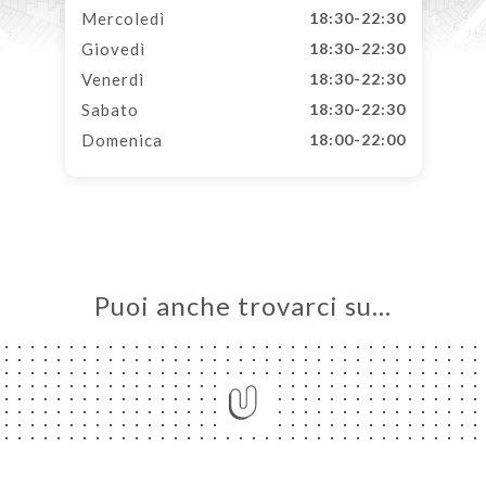
Mercoledì
18:30-22:30
Giovedì
18:30-22:30
Venerdì
18:30-22:30
Sabato
18:30-22:30
Domenica
18:00-22:00
Puoi anche trovarci su…